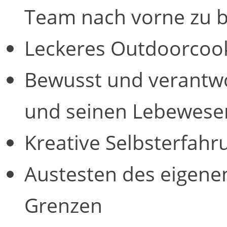
Team nach vorne zu b
Leckeres Outdoorcoo
Bewusst und verantw
und seinen Lebewes
Kreative Selbsterfahr
Austesten des eigene
Grenzen