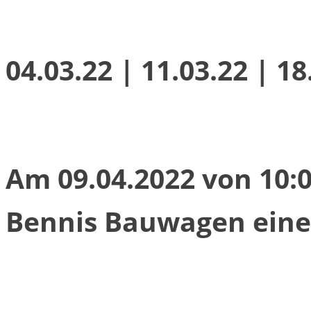
04.03.22 | 11.03.22 | 18
Am 09.04.2022 von 10:0
Bennis Bauwagen eine 