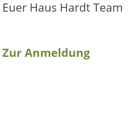
Euer Haus Hardt Team
Zur Anmeldung