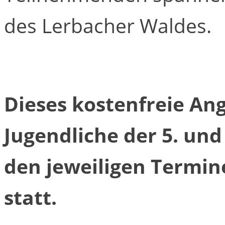
des Lerbacher Waldes.
Dieses kostenfreie Ang
Jugendliche der 5. und
den jeweiligen Termin
statt.