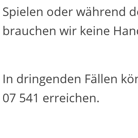
Spielen oder während
brauchen wir keine Han
In dringenden Fällen kö
07 541 erreichen.